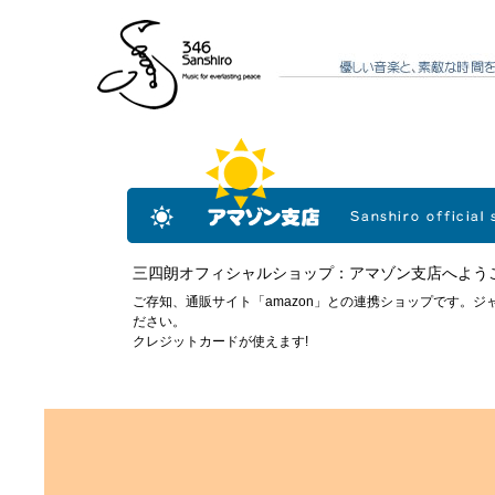
三四朗オフィシャルショップ：アマゾン支店へよう
ご存知、通販サイト「amazon」との連携ショップです。ジ
ださい。
クレジットカードが使えます!