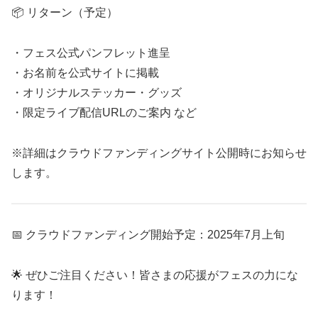
📦 リターン（予定）
・フェス公式パンフレット進呈
・お名前を公式サイトに掲載
・オリジナルステッカー・グッズ
・限定ライブ配信URLのご案内 など
※詳細はクラウドファンディングサイト公開時にお知らせ
します。
📅 クラウドファンディング開始予定：2025年7月上旬
🌟 ぜひご注目ください！皆さまの応援がフェスの力にな
ります！