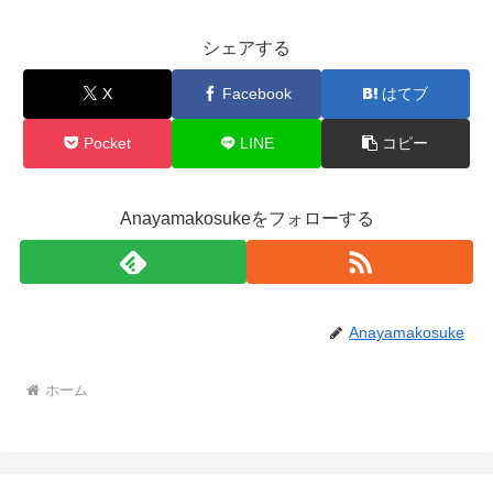
シェアする
X
Facebook
はてブ
Pocket
LINE
コピー
Anayamakosukeをフォローする
Anayamakosuke
ホーム