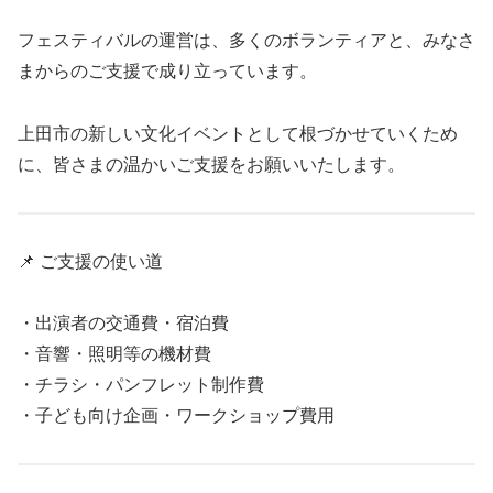
フェスティバルの運営は、多くのボランティアと、みなさ
まからのご支援で成り立っています。
上田市の新しい文化イベントとして根づかせていくため
に、皆さまの温かいご支援をお願いいたします。
📌 ご支援の使い道
・出演者の交通費・宿泊費
・音響・照明等の機材費
・チラシ・パンフレット制作費
・子ども向け企画・ワークショップ費用